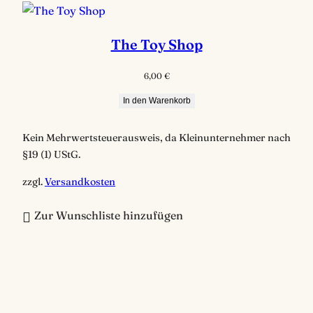
The Toy Shop
6,00
€
In den Warenkorb
Kein Mehrwertsteuerausweis, da Kleinunternehmer nach
§19 (1) UStG.
zzgl.
Versandkosten
Zur Wunschliste hinzufügen