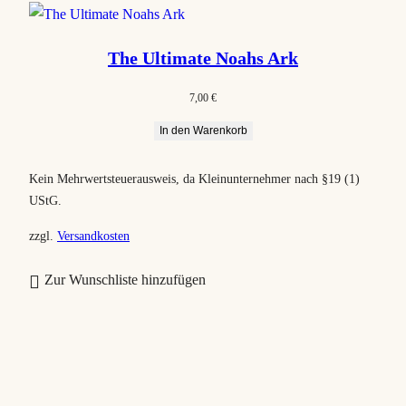
The Ultimate Noahs Ark
7,00
€
In den Warenkorb
Kein Mehrwertsteuerausweis, da Kleinunternehmer nach §19 (1)
UStG.
zzgl.
Versandkosten
Zur Wunschliste hinzufügen