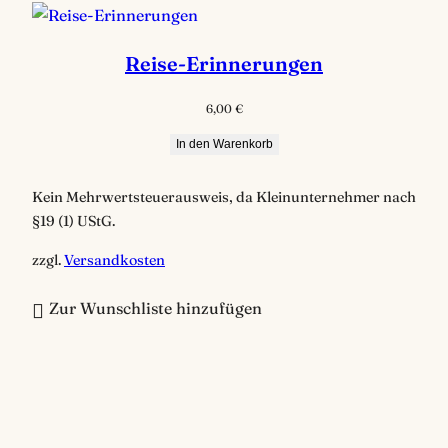
Reise-Erinnerungen
6,00
€
In den Warenkorb
Kein Mehrwertsteuerausweis, da Kleinunternehmer nach
§19 (1) UStG.
zzgl.
Versandkosten
Zur Wunschliste hinzufügen