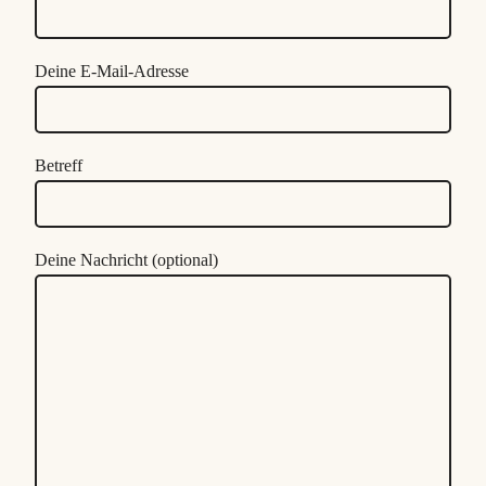
Deine E-Mail-Adresse
Betreff
Deine Nachricht (optional)