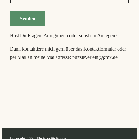
Hast Du Fragen, Anregungen oder sonst ein Anliegen?
Dann kontaktiere mich gern über das Kontaktformular oder
per Mail an meine Mailadresse: puzzleverleih@gmx.de
Copyright 2023 – Ein Herz für Puzzle