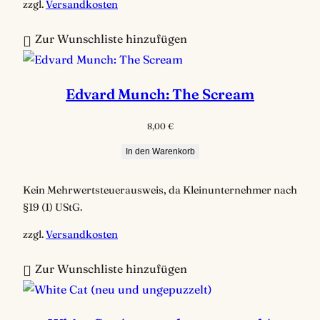
zzgl.
Versandkosten
Zur Wunschliste hinzufügen
Edvard Munch: The Scream
8,00
€
In den Warenkorb
Kein Mehrwertsteuerausweis, da Kleinunternehmer nach
§19 (1) UStG.
zzgl.
Versandkosten
Zur Wunschliste hinzufügen