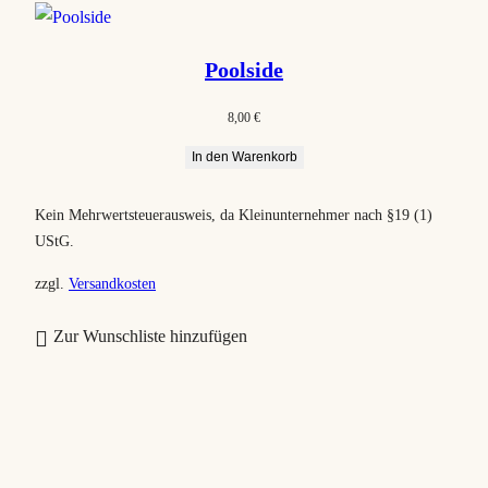
Poolside
8,00
€
In den Warenkorb
Kein Mehrwertsteuerausweis, da Kleinunternehmer nach §19 (1)
UStG.
zzgl.
Versandkosten
Zur Wunschliste hinzufügen