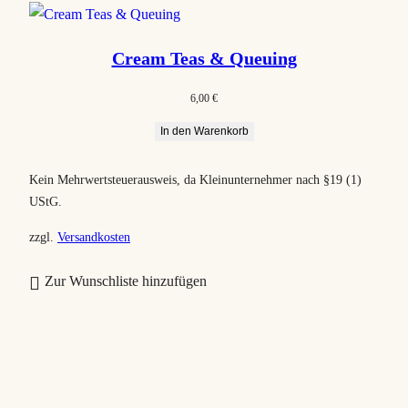
Cream Teas & Queuing
6,00
€
In den Warenkorb
Kein Mehrwertsteuerausweis, da Kleinunternehmer nach §19 (1)
UStG.
zzgl.
Versandkosten
Zur Wunschliste hinzufügen