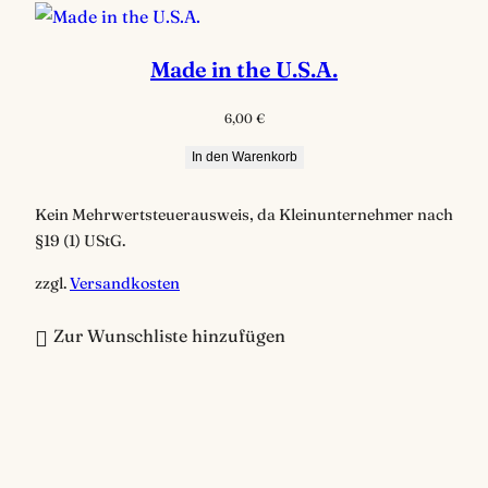
Made in the U.S.A.
6,00
€
In den Warenkorb
Kein Mehrwertsteuerausweis, da Kleinunternehmer nach
§19 (1) UStG.
zzgl.
Versandkosten
Zur Wunschliste hinzufügen