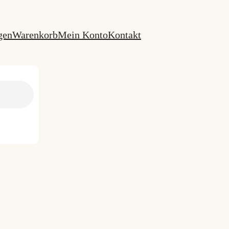
gen
Warenkorb
Mein Konto
Kontakt