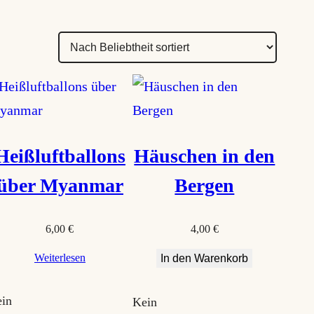
Heißluftballons
Häuschen in den
über Myanmar
Bergen
6,00
€
4,00
€
Weiterlesen
In den Warenkorb
in
Kein