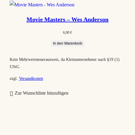
Movie Masters – Wes Anderson
6,00
€
In den Warenkorb
Kein Mehrwertsteuerausweis, da Kleinunternehmer nach §19 (1)
UStG.
zzgl.
Versandkosten
Zur Wunschliste hinzufügen