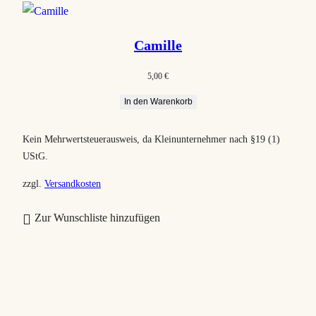
Camille
5,00
€
In den Warenkorb
Kein Mehrwertsteuerausweis, da Kleinunternehmer nach §19 (1)
UStG.
zzgl.
Versandkosten
Zur Wunschliste hinzufügen