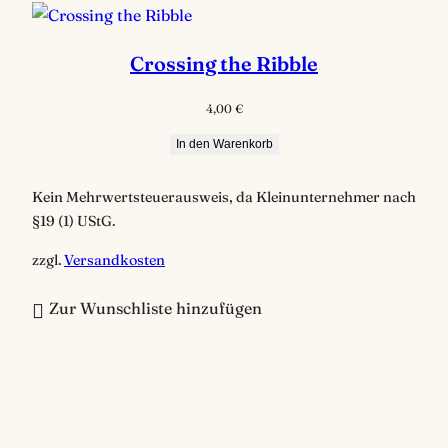
Crossing the Ribble
4,00
€
In den Warenkorb
Kein Mehrwertsteuerausweis, da Kleinunternehmer nach
§19 (1) UStG.
zzgl.
Versandkosten
Zur Wunschliste hinzufügen