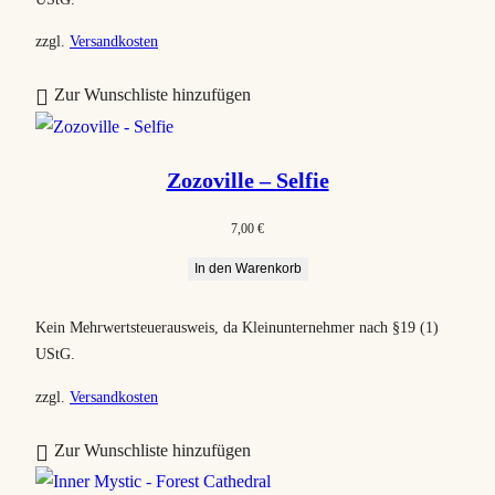
zzgl.
Versandkosten
Zur Wunschliste hinzufügen
Zozoville – Selfie
7,00
€
In den Warenkorb
Kein Mehrwertsteuerausweis, da Kleinunternehmer nach §19 (1)
UStG.
zzgl.
Versandkosten
Zur Wunschliste hinzufügen