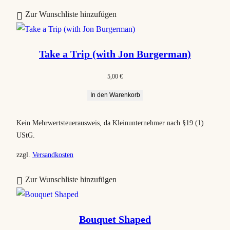
Zur Wunschliste hinzufügen
€
Take a Trip (with Jon Burgerman)
5,00
€
In den Warenkorb
Kein Mehrwertsteuerausweis, da Kleinunternehmer nach §19 (1)
UStG.
zzgl.
Versandkosten
Zur Wunschliste hinzufügen
Bouquet Shaped