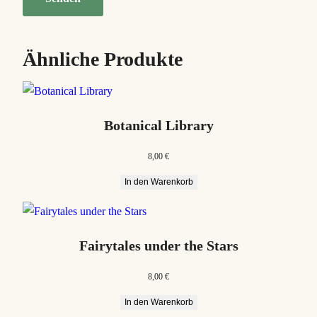
Ähnliche Produkte
Botanical Library
8,00
€
In den Warenkorb
Fairytales under the Stars
8,00
€
In den Warenkorb