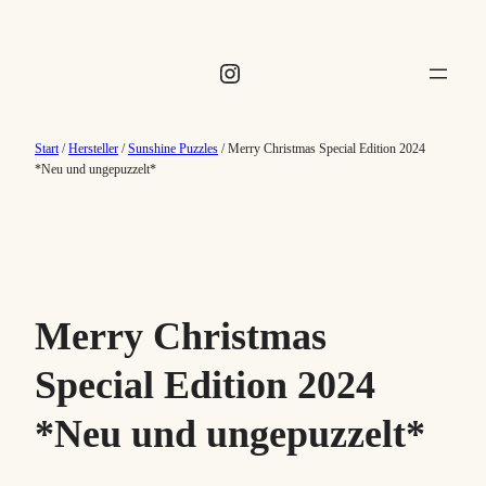
Instagram
Start
/
Hersteller
/
Sunshine Puzzles
/ Merry Christmas Special Edition 2024
*Neu und ungepuzzelt*
Merry Christmas
Special Edition 2024
*Neu und ungepuzzelt*