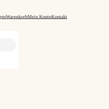
gen
Warenkorb
Mein Konto
Kontakt