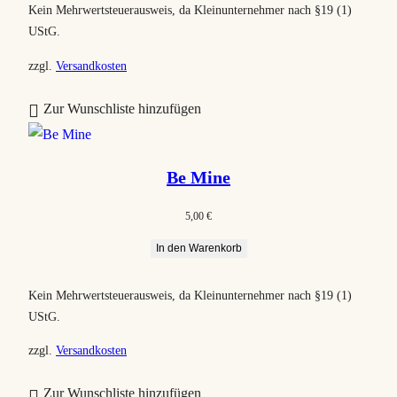
Kein Mehrwertsteuerausweis, da Kleinunternehmer nach §19 (1)
UStG.
zzgl.
Versandkosten
Zur Wunschliste hinzufügen
Be Mine
5,00
€
In den Warenkorb
Kein Mehrwertsteuerausweis, da Kleinunternehmer nach §19 (1)
UStG.
zzgl.
Versandkosten
Zur Wunschliste hinzufügen