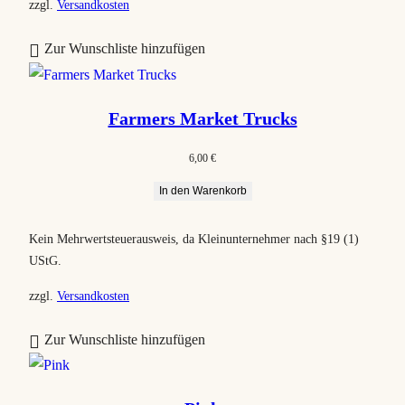
zzgl.
Versandkosten
Zur Wunschliste hinzufügen
Farmers Market Trucks
6,00
€
In den Warenkorb
Kein Mehrwertsteuerausweis, da Kleinunternehmer nach §19 (1)
UStG.
zzgl.
Versandkosten
Zur Wunschliste hinzufügen