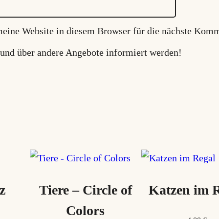
ine Website in diesem Browser für die nächste Komm
 und über andere Angebote informiert werden!
z
Tiere – Circle of
Katzen im 
Colors