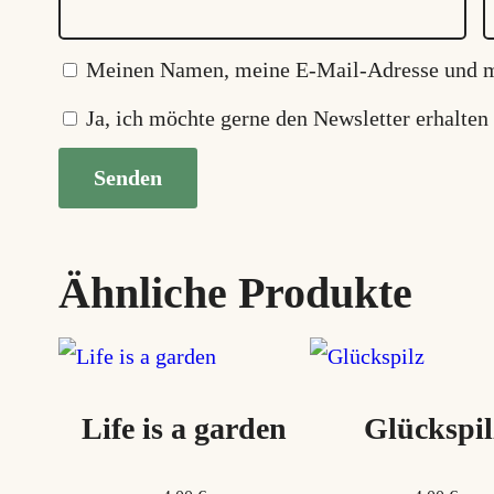
Meinen Namen, meine E-Mail-Adresse und me
Ja, ich möchte gerne den Newsletter erhalten
Ähnliche Produkte
Life is a garden
Glückspil