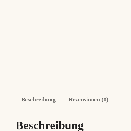
Beschreibung
Rezensionen (0)
Beschreibung