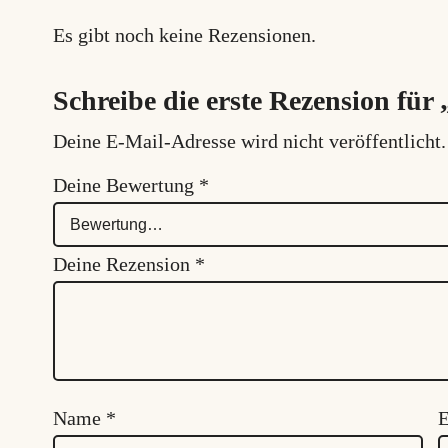
Es gibt noch keine Rezensionen.
Schreibe die erste Rezension für
Deine E-Mail-Adresse wird nicht veröffentlicht.
Deine Bewertung
*
Deine Rezension
*
Name
*