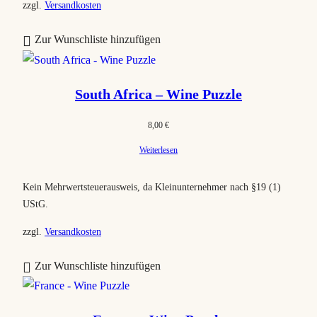
zzgl.
Versandkosten
Zur Wunschliste hinzufügen
South Africa – Wine Puzzle
8,00
€
Weiterlesen
Kein Mehrwertsteuerausweis, da Kleinunternehmer nach §19 (1)
UStG.
zzgl.
Versandkosten
Zur Wunschliste hinzufügen