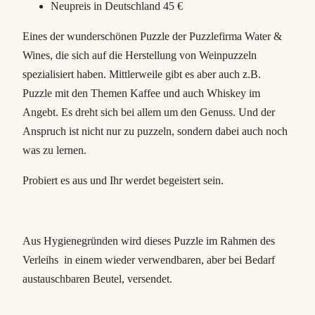
Neupreis in Deutschland 45 €
Eines der wunderschönen Puzzle der Puzzlefirma Water &
Wines, die sich auf die Herstellung von Weinpuzzeln
spezialisiert haben. Mittlerweile gibt es aber auch z.B.
Puzzle mit den Themen Kaffee und auch Whiskey im
Angebt. Es dreht sich bei allem um den Genuss. Und der
Anspruch ist nicht nur zu puzzeln, sondern dabei auch noch
was zu lernen.
Probiert es aus und Ihr werdet begeistert sein.
Aus Hygienegründen wird dieses Puzzle im Rahmen des
Verleihs in einem wieder verwendbaren, aber bei Bedarf
austauschbaren Beutel, versendet.