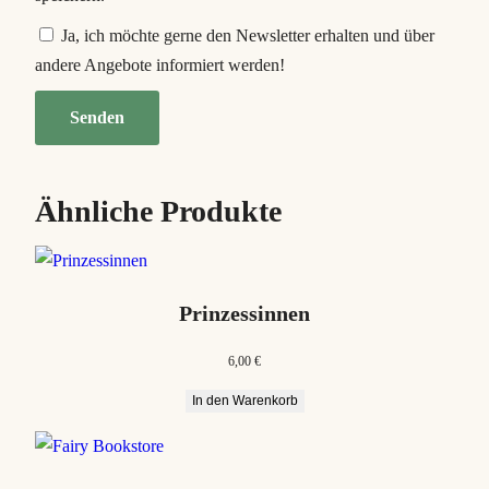
Ja, ich möchte gerne den Newsletter erhalten und über
andere Angebote informiert werden!
Ähnliche Produkte
Prinzessinnen
6,00
€
In den Warenkorb