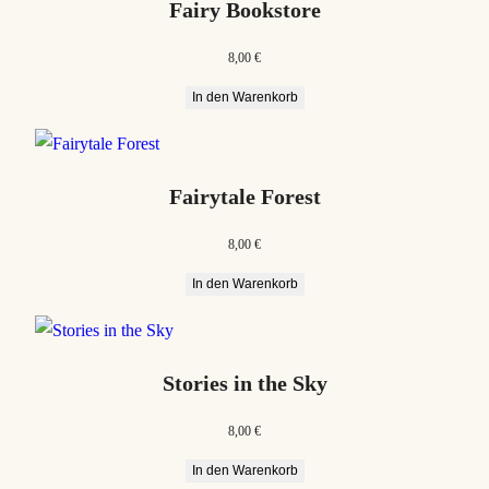
Fairy Bookstore
8,00
€
In den Warenkorb
Fairytale Forest
8,00
€
In den Warenkorb
Stories in the Sky
8,00
€
In den Warenkorb