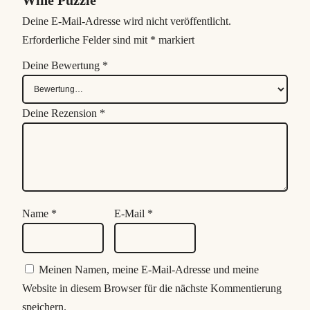
Wine Puzzle“
Deine E-Mail-Adresse wird nicht veröffentlicht.
Erforderliche Felder sind mit
*
markiert
Deine Bewertung
*
Deine Rezension
*
Name
*
E-Mail
*
Meinen Namen, meine E-Mail-Adresse und meine
Website in diesem Browser für die nächste Kommentierung
speichern.