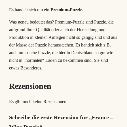
Es handelt sich um ein
Premium-Puzzle.
Was genau bedeutet das? Premium-Puzzle sind Puzzle, die
aufgrund Ihrer Qualität oder auch der Herstellung und
Produktion in kleinen Auflagen nicht so gängig sind und aus
der Masse der Puzzle herausstechen. Es handelt sich z.B.
auch um solche Puzzle, die hier in Deutschland so gut wie
nicht in „normalen“ Läden zu bekommen sind. Sie sind
etwas Besonderes.
Rezensionen
Es gibt noch keine Rezensionen.
Schreibe die erste Rezension für „France –