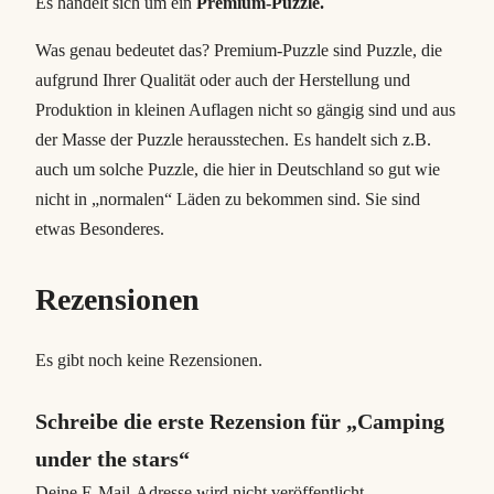
Es handelt sich um ein
Premium-Puzzle.
Was genau bedeutet das? Premium-Puzzle sind Puzzle, die
aufgrund Ihrer Qualität oder auch der Herstellung und
Produktion in kleinen Auflagen nicht so gängig sind und aus
der Masse der Puzzle herausstechen. Es handelt sich z.B.
auch um solche Puzzle, die hier in Deutschland so gut wie
nicht in „normalen“ Läden zu bekommen sind. Sie sind
etwas Besonderes.
Rezensionen
Es gibt noch keine Rezensionen.
Schreibe die erste Rezension für „Camping
under the stars“
Deine E-Mail-Adresse wird nicht veröffentlicht.