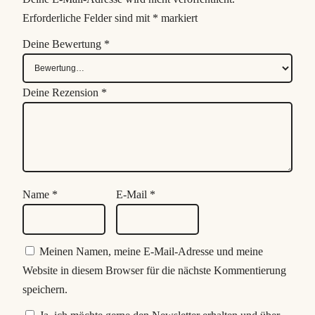
Erforderliche Felder sind mit
*
markiert
Deine Bewertung
*
Deine Rezension
*
Name
*
E-Mail
*
Meinen Namen, meine E-Mail-Adresse und meine
Website in diesem Browser für die nächste Kommentierung
speichern.