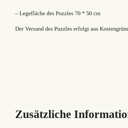
– Legefläche des Puzzles 70 * 50 cm
Der Versand des Puzzles erfolgt aus Kostengrün
Zusätzliche Informati