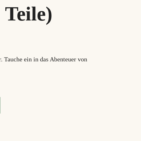
 Teile)
. Tauche ein in das Abenteuer von