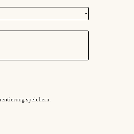
entierung speichern.