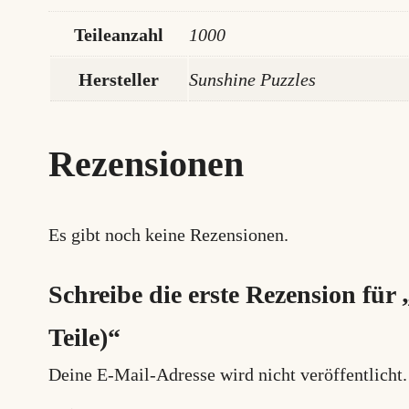
Teileanzahl
1000
Hersteller
Sunshine Puzzles
Rezensionen
Es gibt noch keine Rezensionen.
Schreibe die erste Rezension für 
Teile)“
Deine E-Mail-Adresse wird nicht veröffentlicht.