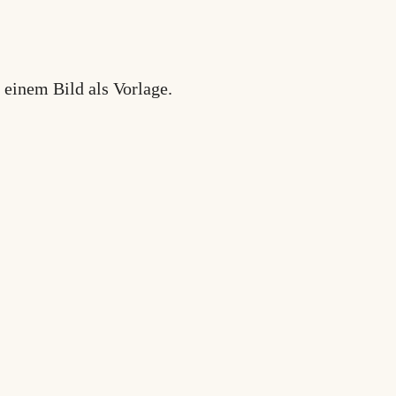
einem Bild als Vorlage.