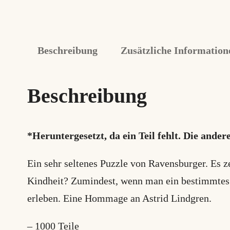
Beschreibung
Zusätzliche Information
Beschreibung
*Heruntergesetzt, da ein Teil fehlt. Die ande
Ein sehr seltenes Puzzle von Ravensburger. Es z
Kindheit? Zumindest, wenn man ein bestimmtes 
erleben. Eine Hommage an Astrid Lindgren.
– 1000 Teile