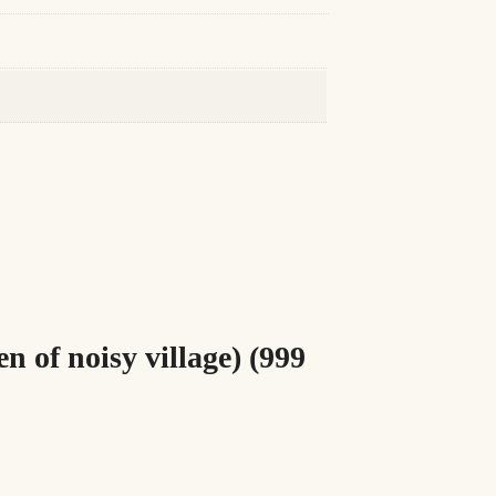
n of noisy village) (999