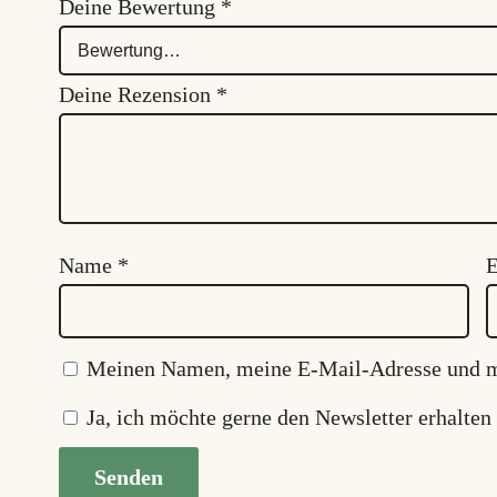
Deine Bewertung
*
Deine Rezension
*
Name
*
Meinen Namen, meine E-Mail-Adresse und me
Ja, ich möchte gerne den Newsletter erhalten