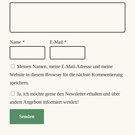
Name
*
E-Mail
*
Meinen Namen, meine E-Mail-Adresse und meine
Website in diesem Browser für die nächste Kommentierung
speichern.
Ja, ich möchte gerne den Newsletter erhalten und über
andere Angebote informiert werden!