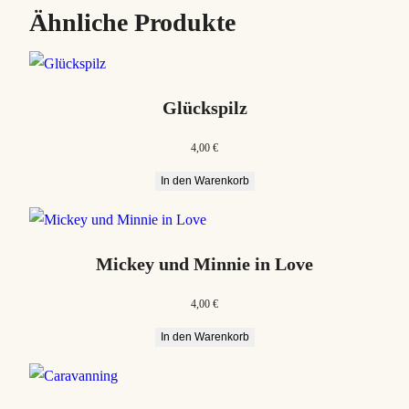
Ähnliche Produkte
Glückspilz
4,00
€
In den Warenkorb
Mickey und Minnie in Love
4,00
€
In den Warenkorb