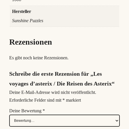
e
Hersteller
Sunshine Puzzles
Rezensionen
Es gibt noch keine Rezensionen.
Schreibe die erste Rezension für „Les
voyages d’asterix / Die Reisen des Asterix“
Deine E-Mail-Adresse wird nicht veröffentlicht.
Erforderliche Felder sind mit
*
markiert
Deine Bewertung
*