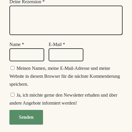
Deine Rezension
*
Name
*
E-Mail
*
Meinen Namen, meine E-Mail-Adresse und meine
Website in diesem Browser für die nächste Kommentierung
speichern.
Ja, ich möchte gerne den Newsletter erhalten und über
andere Angebote informiert werden!