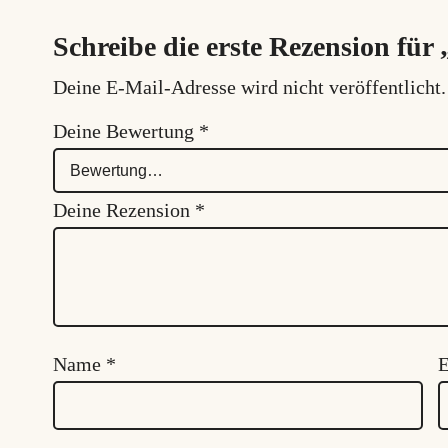
Schreibe die erste Rezension für 
Deine E-Mail-Adresse wird nicht veröffentlicht.
Deine Bewertung
*
Deine Rezension
*
Name
*