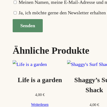
Meinen Namen, meine E-Mail-Adresse und me
Ja, ich möchte gerne den Newsletter erhalten
Ähnliche Produkte
Life is a garden
Shaggy’s S
Shack
4,00
€
Weiterlesen
4,00
€