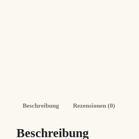
Beschreibung
Rezensionen (0)
Beschreibung