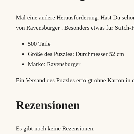
Mal eine andere Herausforderung. Hast Du schon
von Ravensburger . Besonders etwas für Stitch-
500 Teile
Größe des Puzzles: Durchmesser 52 cm
Marke: Ravensburger
Ein Versand des Puzzles erfolgt ohne Karton in 
Rezensionen
Es gibt noch keine Rezensionen.