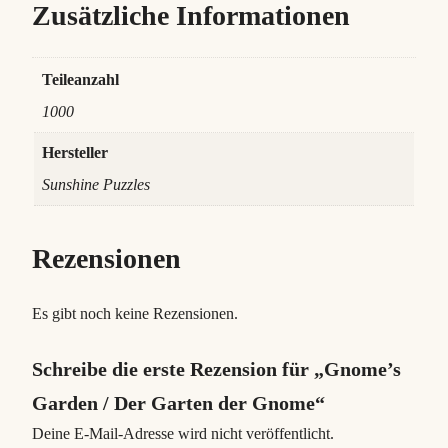
Zusätzliche Informationen
Teileanzahl
1000
Hersteller
Sunshine Puzzles
Rezensionen
Es gibt noch keine Rezensionen.
Schreibe die erste Rezension für „Gnome’s
Garden / Der Garten der Gnome“
Deine E-Mail-Adresse wird nicht veröffentlicht.