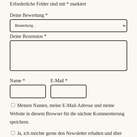
Erforderliche Felder sind mit
*
markiert
Deine Bewertung
*
Deine Rezension
*
Name
*
E-Mail
*
Meinen Namen, meine E-Mail-Adresse und meine
Website in diesem Browser für die nächste Kommentierung
speichern.
Ja, ich möchte gerne den Newsletter erhalten und über