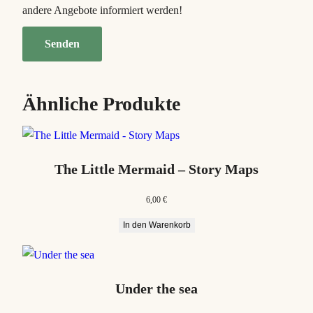
andere Angebote informiert werden!
Ähnliche Produkte
The Little Mermaid – Story Maps
6,00
€
In den Warenkorb
Under the sea