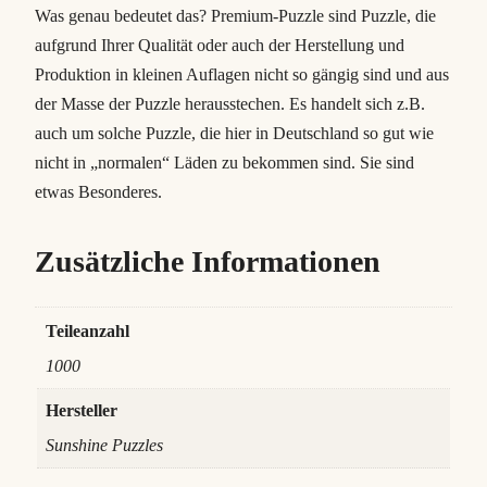
Was genau bedeutet das? Premium-Puzzle sind Puzzle, die
aufgrund Ihrer Qualität oder auch der Herstellung und
Produktion in kleinen Auflagen nicht so gängig sind und aus
der Masse der Puzzle herausstechen. Es handelt sich z.B.
auch um solche Puzzle, die hier in Deutschland so gut wie
nicht in „normalen“ Läden zu bekommen sind. Sie sind
etwas Besonderes.
Zusätzliche Informationen
Teileanzahl
1000
Hersteller
Sunshine Puzzles