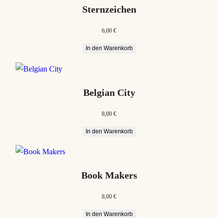
Sternzeichen
6,00
€
In den Warenkorb
Belgian City
8,00
€
In den Warenkorb
Book Makers
8,00
€
In den Warenkorb