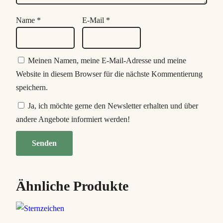
Name
*
E-Mail
*
Meinen Namen, meine E-Mail-Adresse und meine
Website in diesem Browser für die nächste Kommentierung
speichern.
Ja, ich möchte gerne den Newsletter erhalten und über
andere Angebote informiert werden!
Ähnliche Produkte