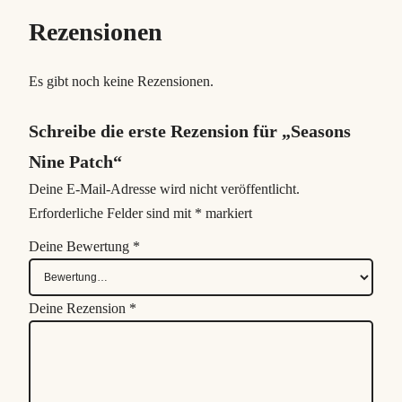
Rezensionen
Es gibt noch keine Rezensionen.
Schreibe die erste Rezension für „Seasons
Nine Patch“
Deine E-Mail-Adresse wird nicht veröffentlicht.
Erforderliche Felder sind mit
*
markiert
Deine Bewertung
*
Deine Rezension
*