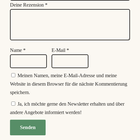
Deine Rezension
*
Name
*
E-Mail
*
Meinen Namen, meine E-Mail-Adresse und meine
Website in diesem Browser für die nächste Kommentierung
speichern.
Ja, ich möchte gerne den Newsletter erhalten und über
andere Angebote informiert werden!